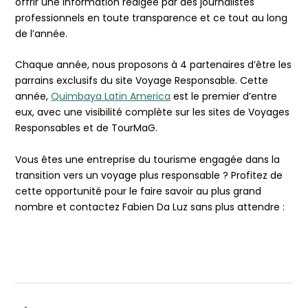
offrir une information rédigée par des journalistes
professionnels en toute transparence et ce tout au long
de l’année.
Chaque année, nous proposons à 4 partenaires d’être les
parrains exclusifs du site Voyage Responsable. Cette
année,
Quimbaya Latin America
est le premier d’entre
eux, avec une visibilité complète sur les sites de Voyages
Responsables et de TourMaG.
Vous êtes une entreprise du tourisme engagée dans la
transition vers un voyage plus responsable ? Profitez de
cette opportunité pour le faire savoir au plus grand
nombre et contactez Fabien Da Luz sans plus attendre :