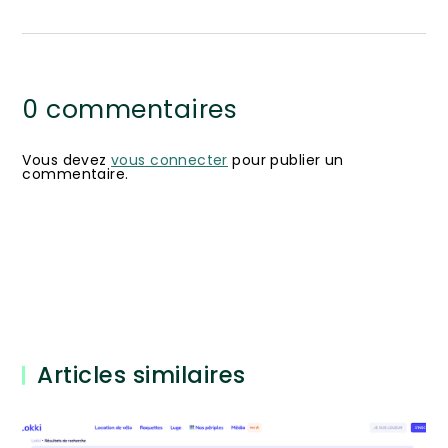
0 commentaires
Vous devez
vous connecter
pour publier un
commentaire.
Articles similaires