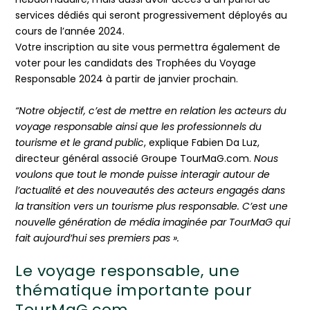
services dédiés qui seront progressivement déployés au
cours de l’année 2024.
Votre inscription au site vous permettra également de
voter pour les candidats des Trophées du Voyage
Responsable 2024 à partir de janvier prochain.
“Notre objectif, c’est de mettre en relation les acteurs du
voyage responsable ainsi que les professionnels du
tourisme et le grand public
, explique Fabien Da Luz,
directeur général associé Groupe TourMaG.com.
Nous
voulons que tout le monde puisse interagir autour de
l’actualité et des nouveautés des acteurs engagés dans
la transition vers un tourisme plus responsable. C’est une
nouvelle génération de média imaginée par TourMaG qui
fait aujourd’hui ses premiers pas ».
Le voyage responsable, une
thématique importante pour
TourMaG.com