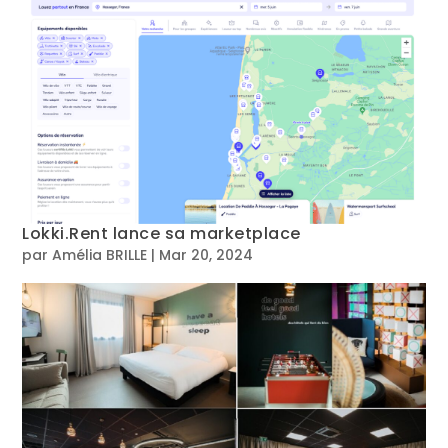
Lokki.Rent lance sa marketplace
par
Amélia BRILLE
|
Mar 20, 2024