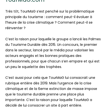
Très tôt, TourMaG s’est penché sur la problématique
principale du tourisme : comment peut-il évoluer à
l’heure de la crise climatique ? Comment peut-il se
réinventer ?
C’est la raison pour laquelle le groupe a lancé les Palmes
du Tourisme Durable dès 2015. Un concours, le premier
dans le secteur, lancé par le média pour valoriser les
acteurs engagés et les bonnes pratiques des
professionnels, pour que chacun s’en empare et qui est
un peu le squelette des trophées.
C’est aussi pour cela que TourMaG lui consacrait une
rubrique entière dès 2019. Mais l’urgence de la crise
climatique et de la 6eme extinction de masse impose
que le tourisme durable prenne une place plus
importante. C’est la raison pour laquelle TourMaG a
décidé de lui consacrer un site à part entière.