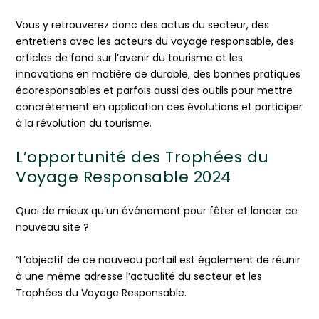
Vous y retrouverez donc des actus du secteur, des
entretiens avec les acteurs du voyage responsable, des
articles de fond sur l’avenir du tourisme et les
innovations en matière de durable, des bonnes pratiques
écoresponsables et parfois aussi des outils pour mettre
concrètement en application ces évolutions et participer
à la révolution du tourisme.
L’opportunité des Trophées du
Voyage Responsable 2024
Quoi de mieux qu’un événement pour fêter et lancer ce
nouveau site ?
“L’objectif de ce nouveau portail est également de réunir
à une même adresse l’actualité du secteur et les
Trophées du Voyage Responsable.