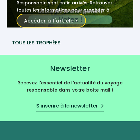
Responsable sont enfin arrivés. Retrouvez
toutes les informations pour procéder à
l’élection des grands gagnants.
Accéder à l'article
TOUS LES TROPHÉES
Newsletter
Recevez l’essentiel de l’actualité du voyage
responsable dans votre boite mail !
S’inscrire à la newsletter