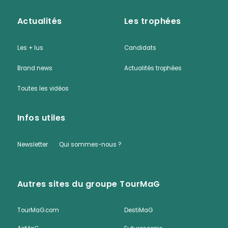
Actualités
Les trophées
Les + lus
Candidats
Brand news
Actualités trophées
Toutes les vidéos
Infos utiles
Newsletter
Qui sommes-nous ?
Autres sites du groupe TourMaG
TourMaG.com
DestiMaG