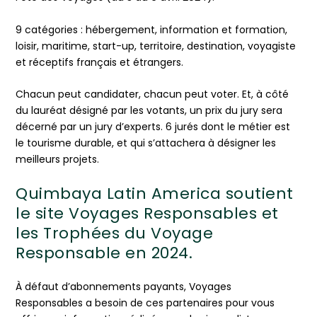
9 catégories : hébergement, information et formation,
loisir, maritime, start-up, territoire, destination, voyagiste
et réceptifs français et étrangers.
Chacun peut candidater, chacun peut voter. Et, à côté
du lauréat désigné par les votants, un prix du jury sera
décerné par un jury d’experts. 6 jurés dont le métier est
le tourisme durable, et qui s’attachera à désigner les
meilleurs projets.
Quimbaya Latin America soutient
le site Voyages Responsables et
les Trophées du Voyage
Responsable en 2024.
À défaut d’abonnements payants, Voyages
Responsables a besoin de ces partenaires pour vous