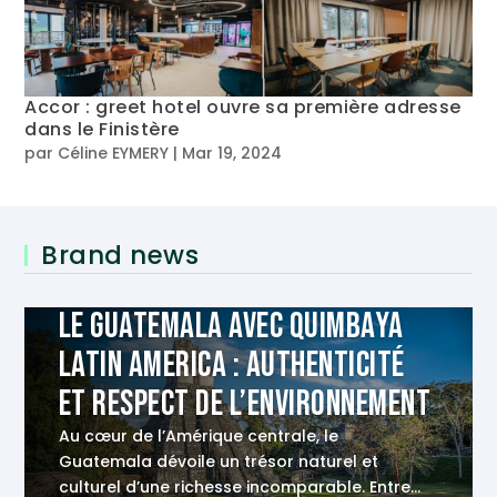
Accor : greet hotel ouvre sa première adresse
dans le Finistère
par
Céline EYMERY
|
Mar 19, 2024
Brand news
Le Guatemala avec Quimbaya
Latin America : authenticité
et respect de l’environnement
Au cœur de l’Amérique centrale, le
Guatemala dévoile un trésor naturel et
culturel d’une richesse incomparable. Entre