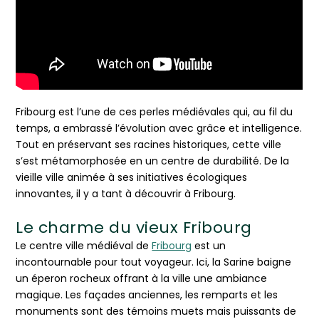
Fribourg est l’une de ces perles médiévales qui, au fil du
temps, a embrassé l’évolution avec grâce et intelligence.
Tout en préservant ses racines historiques, cette ville
s’est métamorphosée en un centre de durabilité. De la
vieille ville animée à ses initiatives écologiques
innovantes, il y a tant à découvrir à Fribourg.
Le charme du vieux Fribourg
Le centre ville médiéval de
Fribourg
est un
incontournable pour tout voyageur. Ici, la Sarine baigne
un éperon rocheux offrant à la ville une ambiance
magique. Les façades anciennes, les remparts et les
monuments sont des témoins muets mais puissants de