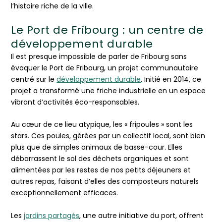
l’histoire riche de la ville.
Le Port de Fribourg : un centre de
développement durable
Il est presque impossible de parler de Fribourg sans
évoquer le Port de Fribourg, un projet communautaire
centré sur le
développement durable
. Initié en 2014, ce
projet a transformé une friche industrielle en un espace
vibrant d’activités éco-responsables.
Au cœur de ce lieu atypique, les « fripoules » sont les
stars. Ces poules, gérées par un collectif local, sont bien
plus que de simples animaux de basse-cour. Elles
débarrassent le sol des déchets organiques et sont
alimentées par les restes de nos petits déjeuners et
autres repas, faisant d’elles des composteurs naturels
exceptionnellement efficaces.
Les
jardins partagés
, une autre initiative du port, offrent