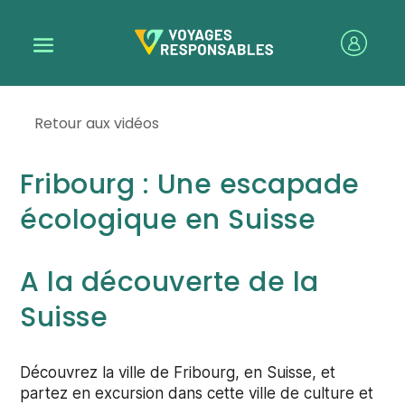
Retour aux vidéos
Fribourg : Une escapade
écologique en Suisse
A la découverte de la
Suisse
Découvrez la ville de Fribourg, en Suisse, et
partez en excursion dans cette ville de culture et