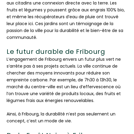
aux citadins une connexion directe avec la terre. Les
fruits et légumes y poussent grâce aux engrais 100% bio,
et même les récupérateurs d’eau de pluie ont trouvé
leur place ici. Ces jardins sont un témoignage de la
passion de la ville pour la durabilité et le bien-être de sa
communauté.
Le futur durable de Fribourg
L’engagement de Fribourg envers un futur plus vert ne
s’arrête pas à ses projets actuels. La ville continue de
chercher des moyens innovants pour réduire son
empreinte carbone. Par exemple, de 7h30 à 13h30, le
marché du centre-ville est un lieu d’effervescence où
l’on trouve une variété de produits locaux, des fruits et
légumes frais aux énergies renouvelables.
Ainsi, à Fribourg, la durabilité n’est pas seulement un
concept, c’est un mode de vie.