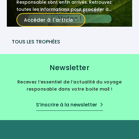
Responsable sont enfin arrivés. Retrouvez
toutes les informations pour procéder à
l’élection des grands gagnants.
Accéder à l'article
TOUS LES TROPHÉES
Newsletter
Recevez l’essentiel de l’actualité du voyage
responsable dans votre boite mail !
S’inscrire à la newsletter