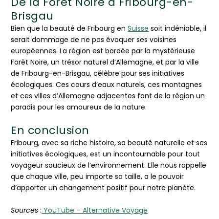
De la Forêt Noire à Fribourg-en-
Brisgau
Bien que la beauté de Fribourg en
Suisse
soit indéniable, il
serait dommage de ne pas évoquer ses voisines
européennes. La région est bordée par la mystérieuse
Forêt Noire, un trésor naturel d’Allemagne, et par la ville
de Fribourg-en-Brisgau, célèbre pour ses initiatives
écologiques. Ces cours d’eaux naturels, ces montagnes
et ces villes d’Allemagne adjacentes font de la région un
paradis pour les amoureux de la nature.
En conclusion
Fribourg, avec sa riche histoire, sa beauté naturelle et ses
initiatives écologiques, est un incontournable pour tout
voyageur soucieux de l’environnement. Elle nous rappelle
que chaque ville, peu importe sa taille, a le pouvoir
d’apporter un changement positif pour notre planète.
Sources
:
YouTube – Alternative Voyage