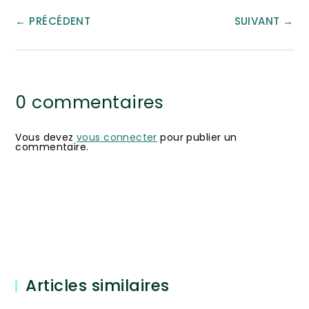
←
PRÉCÉDENT
SUIVANT
→
0 commentaires
Vous devez
vous connecter
pour publier un
commentaire.
Articles similaires