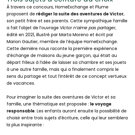
À travers ce concours, HomeExchange et Plume
proposent de
rédiger la suite des aventures de Victor
,
son petit frère et ses parents. Cette sympathique famille
a fait l’objet de l’ouvrage
Victor n’aime pas partager
,
édité en 2021, illustré par Marta Moreno et écrit par
Marion Gautier, membre de l’équipe HomeExchange.
Cette dernière nous raconte la première expérience
d’échange de maisons du jeune garçon, qui était au
départ frileux à l’idée de laisser sa chambre et ses jouets
à une autre famille, mais qui a finalement compris le
sens du partage et tout l’intérêt de ce concept vertueux
de vacances.
Pour imaginer la suite des aventures de Victor et sa
famille, une thématique est proposée :
le voyage
responsable
. Les enfants auront ensuite la possibilité de
choisir entre trois sujets d’écriture, celle qui leur semblera
la plus inspirante :