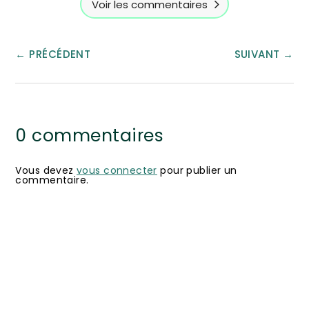
Voir les commentaires
←
PRÉCÉDENT
SUIVANT
→
0 commentaires
Vous devez
vous connecter
pour publier un
commentaire.