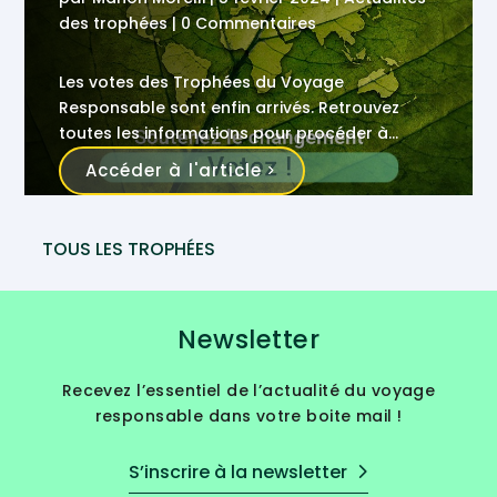
des trophées
| 0 Commentaires
Les votes des Trophées du Voyage
Responsable sont enfin arrivés. Retrouvez
toutes les informations pour procéder à
l’élection des grands gagnants.
Accéder à l'article
TOUS LES TROPHÉES
Newsletter
Recevez l’essentiel de l’actualité du voyage
responsable dans votre boite mail !
S’inscrire à la newsletter