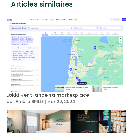
Articles similaires
Lokki.Rent lance sa marketplace
par
Amélia BRILLE
|
Mar 20, 2024