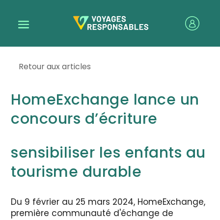
Retour aux articles
HomeExchange lance un
concours d’écriture
sensibiliser les enfants au
tourisme durable
Du 9 février au 25 mars 2024, HomeExchange,
première communauté d'échange de