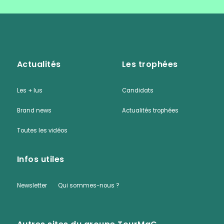
Actualités
Les trophées
Les + lus
Candidats
Brand news
Actualités trophées
Toutes les vidéos
Infos utiles
Newsletter
Qui sommes-nous ?