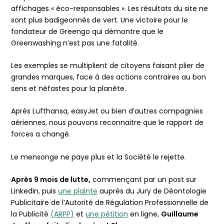
affichages « éco-responsables ». Les résultats du site ne
sont plus badigeonnés de vert. Une victoire pour le
fondateur de Greengo qui démontre que le
Greenwashing n’est pas une fatalité.
Les exemples se multiplient de citoyens faisant plier de
grandes marques, face à des actions contraires au bon
sens et néfastes pour la planète.
Après Lufthansa, easyJet ou bien d’autres compagnies
aériennes, nous pouvons reconnaitre que le rapport de
forces a changé.
Le mensonge ne paye plus et la Société le rejette.
Après 9 mois de lutte,
commençant par un post sur
Linkedin, puis
une plainte
auprès du Jury de Déontologie
Publicitaire de l’Autorité de Régulation Professionnelle de
la Publicité
(ARPP)
et
une pétition
en ligne,
Guillaume