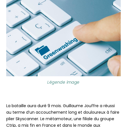
Légende image
La bataille aura duré 9 mois. Guillaume Jouffre a réussi
au terme d’un accouchement long et douloureux à faire
plier Skyscanner. Le métamoteur, une filiale du groupe
Ctrip, a mis fin en France et dans le monde aux