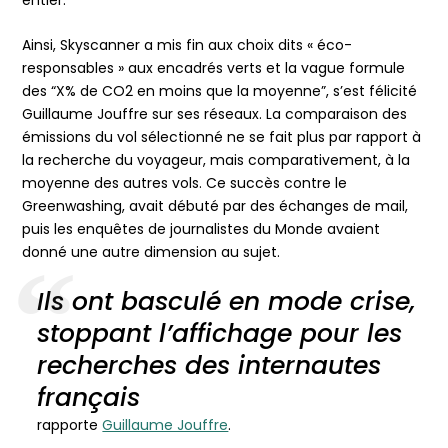
Ainsi, Skyscanner a mis fin aux choix dits « éco-
responsables » aux encadrés verts et la vague formule
des “X% de CO2 en moins que la moyenne”, s’est félicité
Guillaume Jouffre sur ses réseaux. La comparaison des
émissions du vol sélectionné ne se fait plus par rapport à
la recherche du voyageur, mais comparativement, à la
moyenne des autres vols. Ce succès contre le
Greenwashing, avait débuté par des échanges de mail,
puis les enquêtes de journalistes du Monde avaient
donné une autre dimension au sujet.
Ils ont basculé en mode crise,
stoppant l’affichage pour les
recherches des internautes
français
rapporte
Guillaume Jouffre
.