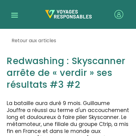
Retour aux articles
Redwashing : Skyscanner
arrête de « verdir » ses
résultats #3 #2
La bataille aura duré 9 mois. Guillaume
Jouffre a réussi au terme d'un accouchement
long et douloureux à faire plier Skyscanner. Le
métamoteur, une filiale du groupe Ctrip, a mis
fin en France et dans le monde aux