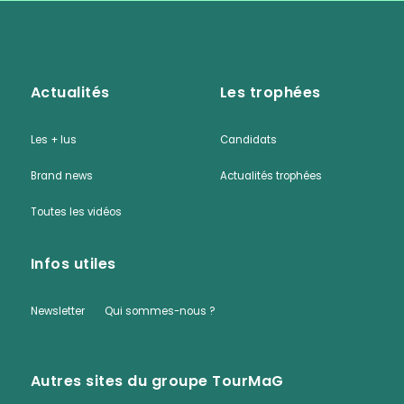
Actualités
Les trophées
Les + lus
Candidats
Brand news
Actualités trophées
Toutes les vidéos
Infos utiles
Newsletter
Qui sommes-nous ?
Autres sites du groupe TourMaG