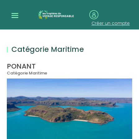
Créer un compte
Catégorie Maritime
PONANT
Catégorie Maritime