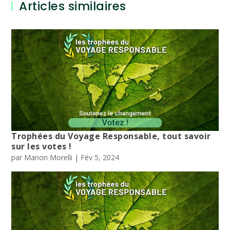
Articles similaires
Trophées du Voyage Responsable, tout savoir
sur les votes !
par
Manon Morelli
|
Fév 5, 2024