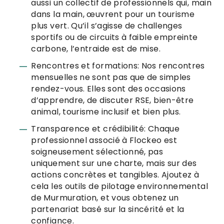
aussi un collectif de professionnels qui, main
dans la main, œuvrent pour un tourisme
plus vert. Qu’il s’agisse de challenges
sportifs ou de circuits à faible empreinte
carbone, l’entraide est de mise.
Rencontres et formations: Nos rencontres
mensuelles ne sont pas que de simples
rendez-vous. Elles sont des occasions
d’apprendre, de discuter RSE, bien-être
animal, tourisme inclusif et bien plus.
Transparence et crédibilité: Chaque
professionnel associé à Flockeo est
soigneusement sélectionné, pas
uniquement sur une charte, mais sur des
actions concrètes et tangibles. Ajoutez à
cela les outils de pilotage environnemental
de Murmuration, et vous obtenez un
partenariat basé sur la sincérité et la
confiance.