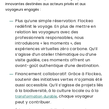
innovantes destinées aux acteurs privés et aux
voyageurs engagés :
Plus qu’une simple réservation: Flockeo
redéfinit le voyage. En plus de mettre en
relation les voyageurs avec des
professionnels responsables, nous
introduisons « les moments », des
expériences virtuelles zéro carbone. Qu’il
s’agisse d’un atelier thématique ou d’une
visite guidée, ces moments offrent un
avant-goût authentique d’une destination.
Financement collaboratif: Grâce à Flockeo,
soutenir des initiatives vertes n’a jamais été
aussi accessible. Qu’il s’agisse de projets liés
à la biodiversité, à la culture locale ou à la
, chaque voyageur
transformation durable
peut y contribuer.