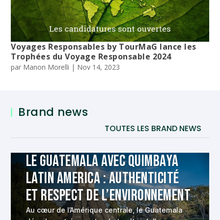
Voyages Responsables by TourMaG lance les
Trophées du Voyage Responsable 2024
par
Manon Morelli
|
Nov 14, 2023
Brand news
TOUTES LES BRAND NEWS
Le Guatemala avec Quimbaya
Latin America : authenticité
et respect de l’environnement
Au cœur de l’Amérique centrale, le Guatemala