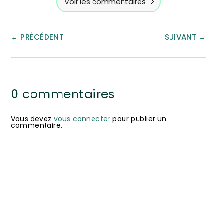
Voir les commentaires
←
PRÉCÉDENT
SUIVANT
→
0 commentaires
Vous devez
vous connecter
pour publier un
commentaire.