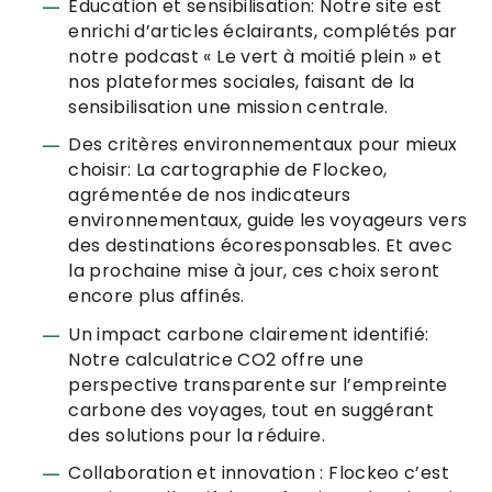
Éducation et sensibilisation: Notre site est
enrichi d’articles éclairants, complétés par
notre podcast « Le vert à moitié plein » et
nos plateformes sociales, faisant de la
sensibilisation une mission centrale.
Des critères environnementaux pour mieux
choisir: La cartographie de Flockeo,
agrémentée de nos indicateurs
environnementaux, guide les voyageurs vers
des destinations écoresponsables. Et avec
la prochaine mise à jour, ces choix seront
encore plus affinés.
Un impact carbone clairement identifié:
Notre calculatrice CO2 offre une
perspective transparente sur l’empreinte
carbone des voyages, tout en suggérant
des solutions pour la réduire.
Collaboration et innovation : Flockeo c’est