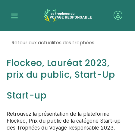
Retour aux actualités des trophées
Flockeo, Lauréat 2023,
prix du public, Start-Up
Start-up
Retrouvez la présentation de la plateforme
Flockeo, Prix du public de la catégorie Start-up
des Trophées du Voyage Responsable 2023.