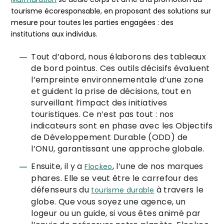
tourisme écoresponsable, en proposant des solutions sur
mesure pour toutes les parties engagées : des
institutions aux individus.
Tout d’abord, nous élaborons des tableaux
de bord pointus. Ces outils décisifs évaluent
l’empreinte environnementale d’une zone
et guident la prise de décisions, tout en
surveillant l’impact des initiatives
touristiques. Ce n’est pas tout : nos
indicateurs sont en phase avec les Objectifs
de Développement Durable (ODD) de
l’ONU, garantissant une approche globale.
Ensuite, il y a
, l’une de nos marques
Flockeo
phares. Elle se veut être le carrefour des
défenseurs du
à travers le
tourisme durable
globe. Que vous soyez une agence, un
logeur ou un guide, si vous êtes animé par