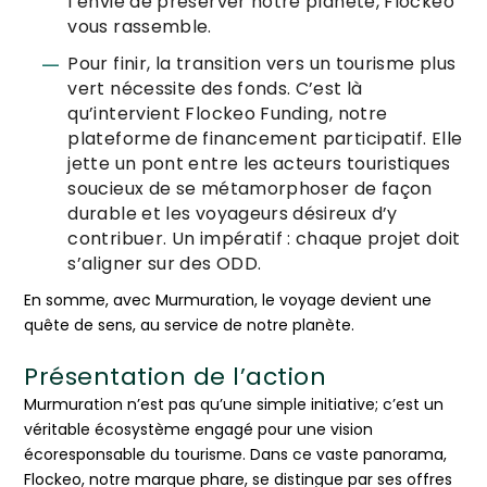
l’envie de préserver notre planète, Flockeo
vous rassemble.
Pour finir, la transition vers un tourisme plus
vert nécessite des fonds. C’est là
qu’intervient Flockeo Funding, notre
plateforme de financement participatif. Elle
jette un pont entre les acteurs touristiques
soucieux de se métamorphoser de façon
durable et les voyageurs désireux d’y
contribuer. Un impératif : chaque projet doit
s’aligner sur des ODD.
En somme, avec Murmuration, le voyage devient une
quête de sens, au service de notre planète.
Présentation de l’action
Murmuration n’est pas qu’une simple initiative; c’est un
véritable écosystème engagé pour une vision
écoresponsable du tourisme. Dans ce vaste panorama,
Flockeo, notre marque phare, se distingue par ses offres