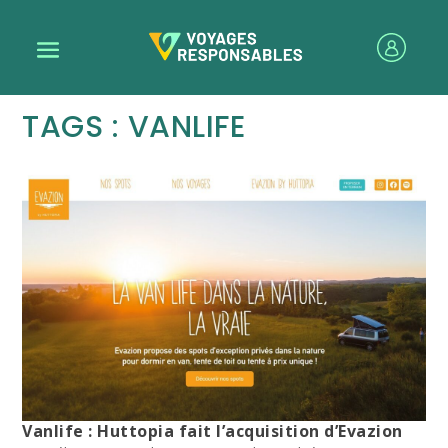
TAGS : VANLIFE
Vanlife : Huttopia fait l’acquisition d’Evazion