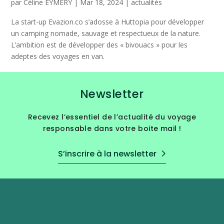
par
Céline EYMERY
|
Mar 18, 2024
|
actualités
La start-up Evazion.co s’adosse à Huttopia pour développer
un camping nomade, sauvage et respectueux de la nature.
L’ambition est de développer des « bivouacs » pour les
adeptes des voyages en van.
Newsletter
Recevez l’essentiel de l’actualité du voyage
responsable dans votre boite mail !
S’inscrire à la newsletter