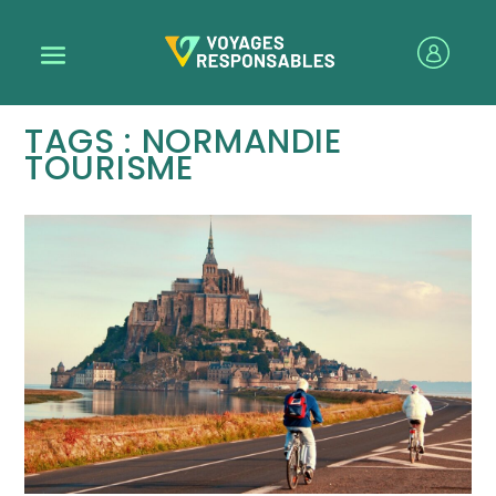
TAGS : NORMANDIE
TOURISME