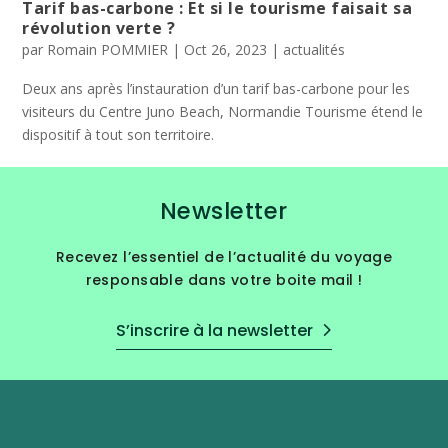
Tarif bas-carbone : Et si le tourisme faisait sa
révolution verte ?
par
Romain POMMIER
|
Oct 26, 2023
|
actualités
Deux ans après l’instauration d’un tarif bas-carbone pour les
visiteurs du Centre Juno Beach, Normandie Tourisme étend le
dispositif à tout son territoire.
Newsletter
Recevez l’essentiel de l’actualité du voyage
responsable dans votre boite mail !
S’inscrire à la newsletter