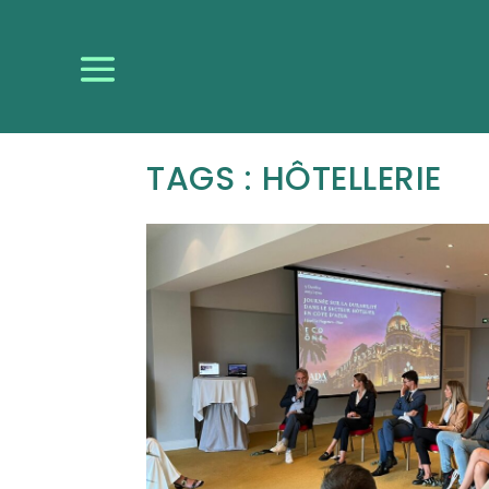
TAGS : HÔTELLERIE