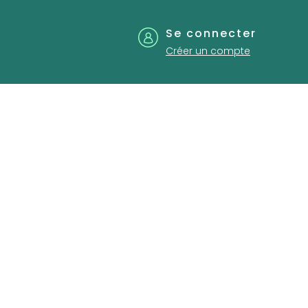
Se connecter
Créer un compte