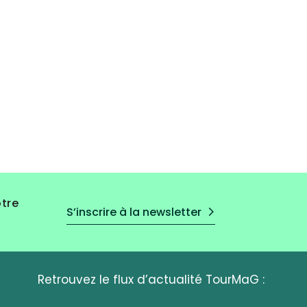
otre
S’inscrire à la newsletter
Retrouvez le flux d’actualité TourMaG :