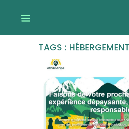
TAGS : HÉBERGEMEN