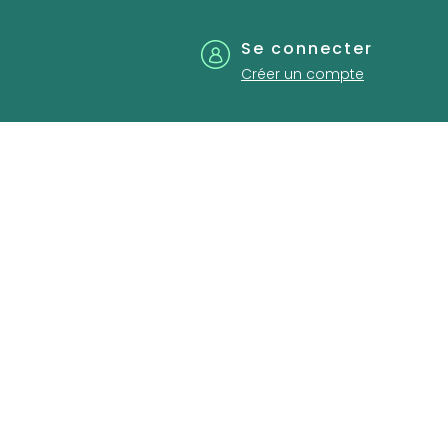
Se connecter
Créer un compte