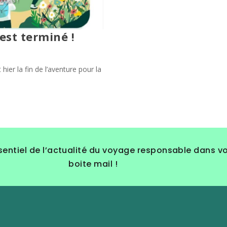
’est terminé !
hier la fin de l’aventure pour la
sentiel de l’actualité du voyage responsable dans v
boite mail !