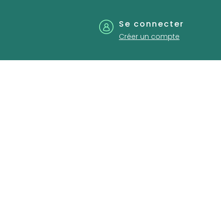
Se connecter
Créer un compte