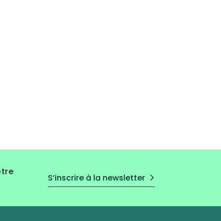
otre
S’inscrire à la newsletter