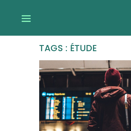
TAGS : ÉTUDE