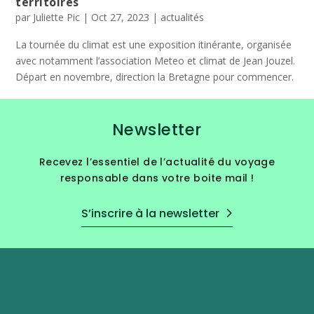
territoires
par
Juliette Pic
|
Oct 27, 2023
|
actualités
La tournée du climat est une exposition itinérante, organisée
avec notamment l’association Meteo et climat de Jean Jouzel.
Départ en novembre, direction la Bretagne pour commencer.
Newsletter
Recevez l’essentiel de l’actualité du voyage
responsable dans votre boite mail !
S’inscrire à la newsletter