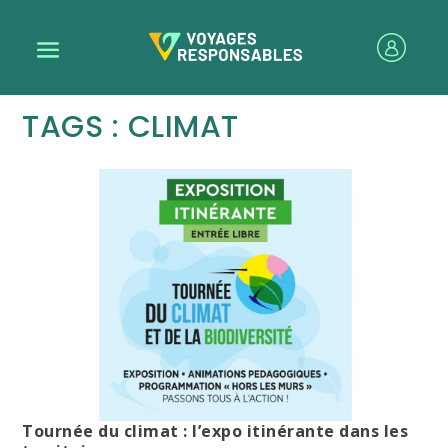
TAGS : CLIMAT
Tournée du climat : l’expo itinérante dans les