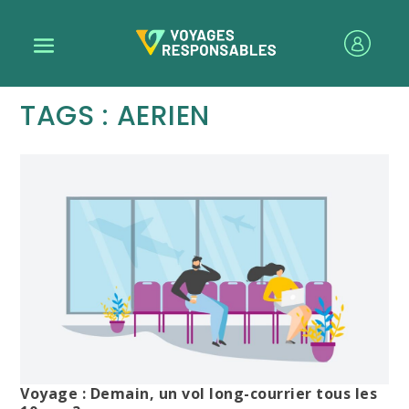
TAGS : AERIEN
Voyage : Demain, un vol long-courrier tous les