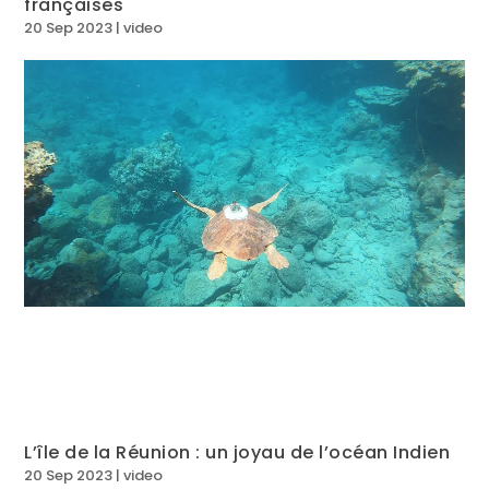
françaises
20 Sep 2023
|
video
L’île de la Réunion : un joyau de l’océan Indien
20 Sep 2023
|
video