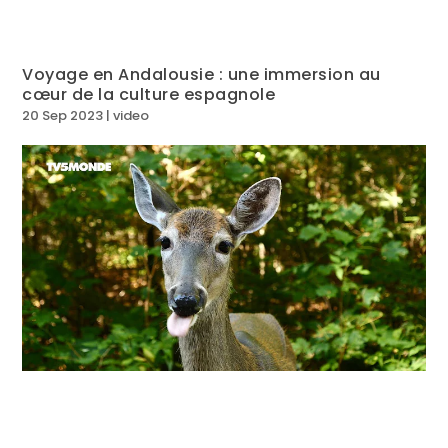
Voyage en Andalousie : une immersion au
cœur de la culture espagnole
20 Sep 2023
|
video