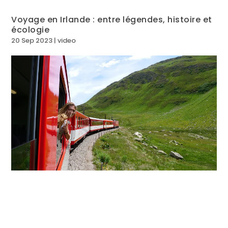
Voyage en Irlande : entre légendes, histoire et
écologie
20 Sep 2023
|
video