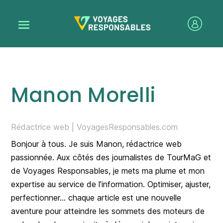
Manon Morelli
Rédactrice web | VoyagesResponsables.com
Bonjour à tous. Je suis Manon, rédactrice web
passionnée. Aux côtés des journalistes de TourMaG et
de Voyages Responsables, je mets ma plume et mon
expertise au service de l’information. Optimiser, ajuster,
perfectionner… chaque article est une nouvelle
aventure pour atteindre les sommets des moteurs de