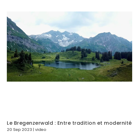
Le Bregenzerwald : Entre tradition et modernité
20 Sep 2023
|
video