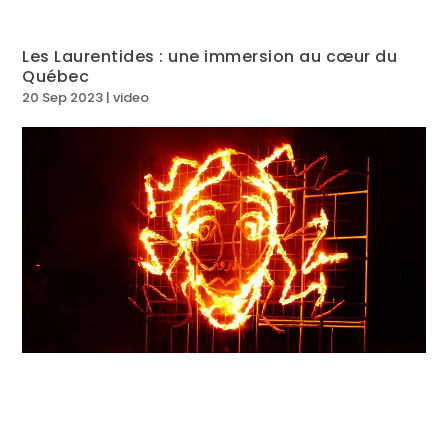
Les Laurentides : une immersion au cœur du
Québec
20 Sep 2023
|
video