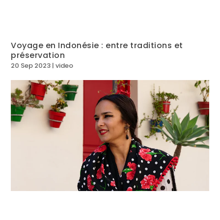
Voyage en Indonésie : entre traditions et
préservation
20 Sep 2023
|
video