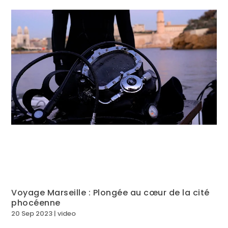
Voyage Marseille : Plongée au cœur de la cité
phocéenne
20 Sep 2023
|
video