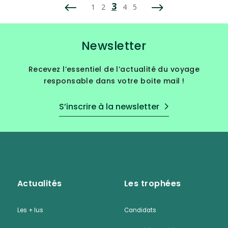
3
1
2
4
5
Newsletter
Recevez l’essentiel de l’actualité du voyage
responsable dans votre boite mail !
S’inscrire à la newsletter
Actualités
Les trophées
Les + lus
Candidats