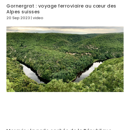
Gornergrat : voyage ferroviaire au cœur des
Alpes suisses
20 Sep 2023
|
video