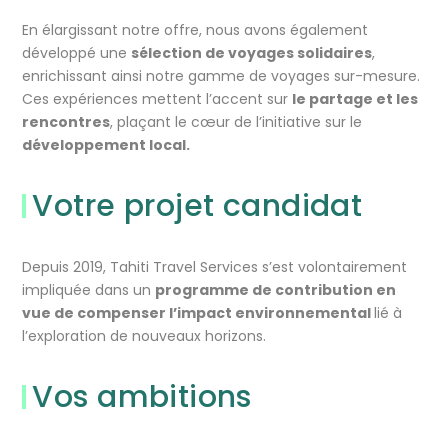
En élargissant notre offre, nous avons également
développé une
sélection de voyages solidaires
,
enrichissant ainsi notre gamme de voyages sur-mesure.
Ces expériences mettent l’accent sur
le partage et les
rencontres
, plaçant le cœur de l’initiative sur le
développement local.
Votre projet candidat
Depuis 2019, Tahiti Travel Services s’est volontairement
impliquée dans un
programme de contribution en
vue de compenser l’impact environnemental
lié à
l’exploration de nouveaux horizons.
Vos ambitions