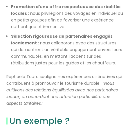
Promotion d’une offre respectueuse des réalités
locales
: nous privilégions des voyages en individuel ou
en petits groupes afin de favoriser une expérience
authentique et immersive.
Sélection rigoureuse de partenaires engagés
localement
: nous collaborons avec des structures
qui démontrent un véritable engagement envers leurs
communautés, en mettant l’accent sur des
rétributions justes pour les guides et les chauffeurs.
Raphaela Taufa souligne nos expériences distinctives qui
contribuent à promouvoir le tourisme durable : “
Nous
cultivons des relations équilibrées avec nos partenaires
locaux, en accordant une attention particulière aux
aspects tarifaires.
”
Un exemple ?