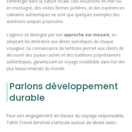
s’immerger dans la culture locale. Des excursions en mer ou
en montagne, des visites fermes perlières, et des expériences
culinaires authentiques ne sont que quelques exemples des
aventures uniques proposées.
L’agence se distingue par son
approche sur mesure
, en
adaptant les itinéraires aux désirs spécifiques de chaque
voyageur. Sa connaissance du territoire permet aux clients de
découvrir des joyaux cachés et des traditions polynésiennes
authentiques, garantissant un voyage inoubliable dans l’un des
plus beaux endroits du monde.
Parlons développement
durable
Pour son engagement en faveur du voyage responsable,
Tahiti Travel Services s’articule autour de divers axes :