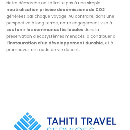
Notre démarche ne se limite pas à une simple
neutralisation précise des émissions de CO2
générées par chaque voyage. Au contraire, dans une
perspective à long terme, notre engagement vise à
soutenir les communautés locales
dans la
préservation d’écosystèmes menacés, à contribuer à
l’instauration d’un développement durable
, et à
promouvoir un mode de vie décent.