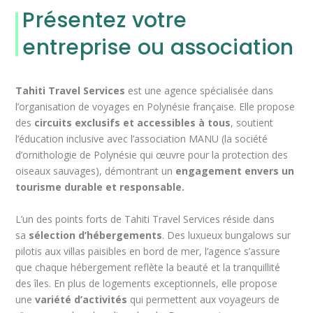
Présentez votre
entreprise ou association
Tahiti Travel Services
est une agence spécialisée dans
l’organisation de voyages en Polynésie française. Elle propose
des
circuits exclusifs et accessibles à tous
, soutient
l’éducation inclusive avec l’association MANU (la société
d’ornithologie de Polynésie qui œuvre pour la protection des
oiseaux sauvages), démontrant un
engagement envers un
tourisme durable et responsable.
L’un des points forts de Tahiti Travel Services réside dans
sa
sélection d’hébergements
. Des luxueux bungalows sur
pilotis aux villas paisibles en bord de mer, l’agence s’assure
que chaque hébergement reflète la beauté et la tranquillité
des îles. En plus de logements exceptionnels, elle propose
une
variété d’activités
qui permettent aux voyageurs de