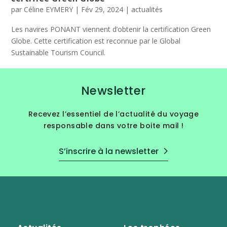
par
Céline EYMERY
|
Fév 29, 2024
|
actualités
Les navires PONANT viennent d’obtenir la certification Green
Globe. Cette certification est reconnue par le Global
Sustainable Tourism Council.
Newsletter
Recevez l’essentiel de l’actualité du voyage
responsable dans votre boite mail !
S’inscrire à la newsletter